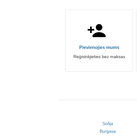
Pievienojies mums
Reģistrējieties bez maksas
Sofija
Burgasa